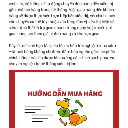
website, hệ thống sẽ tự động chuyển đơn hàng đến siêu thị
gần nhất có hàng trong hệ thống. Việc giao hàng đến khách
hàng sẽ được thực hiện
trực tiếp bởi siêu thị
, với chính sách
vận chuyển cụ thể tùy thuộc vào từng đơn vị siêu thị. Một số
siêu thị có thể hỗ trợ giao nhanh trong ngày hoặc miễn phí
giao hàng tùy theo giá trị đơn hàng và khu vực giao.
Đây là mô hình hợp tác giúp tối ưu hóa trải nghiệm mua sắm
– khách hàng không chỉ được đảm bảo nguồn gốc sản phẩm
chính hãng mà còn được tận hưởng các chính sách phục vụ
chuyên nghiệp từ hệ thống siêu thị lớn.